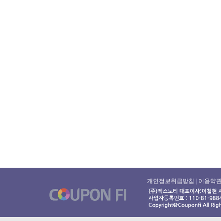
개인정보취급방침
|
이용약