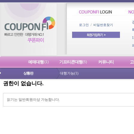
로그인
/
비밀번호찾기
예매대행
기프티콘대행
커뮤니티
고
(1)
(5)
대행가능(1)
권한이 없습니다.
읽기는 일반회원이상 가능합니다.